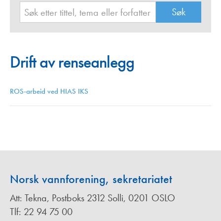
Drift av renseanlegg
ROS-arbeid ved HIAS IKS
Norsk vannforening, sekretariatet
Att: Tekna, Postboks 2312 Solli, 0201 OSLO
Tlf: 22 94 75 00