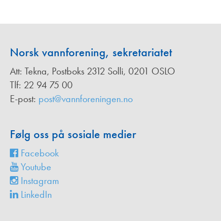
Norsk vannforening, sekretariatet
Att: Tekna, Postboks 2312 Solli, 0201 OSLO
Tlf: 22 94 75 00
E-post:
post@vannforeningen.no
Følg oss på sosiale medier
Facebook
Youtube
Instagram
LinkedIn