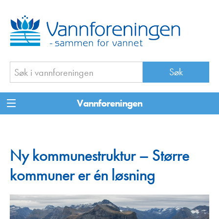
Vannforeningen
Ny kommunestruktur – Større
kommuner er én løsning