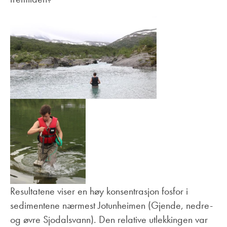
Resultatene viser en høy konsentrasjon fosfor i
sedimentene nærmest Jotunheimen (Gjende, nedre-
og øvre Sjodalsvann). Den relative utlekkingen var