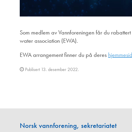
Som medlem av Vannforeningen får du rabattert 
water association (EWA).
EWA arrangement finner du på deres
hjemmesi
Publisert 13. desember 2022.
Norsk vannforening, sekretariatet