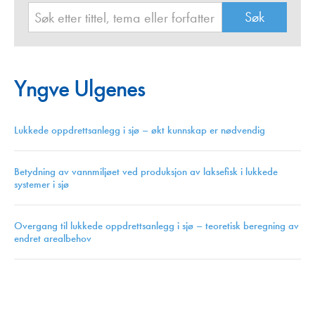
Yngve Ulgenes
Lukkede oppdrettsanlegg i sjø – økt kunnskap er nødvendig
Betydning av vannmiljøet ved produksjon av laksefisk i lukkede
systemer i sjø
Overgang til lukkede oppdrettsanlegg i sjø – teoretisk beregning av
endret arealbehov