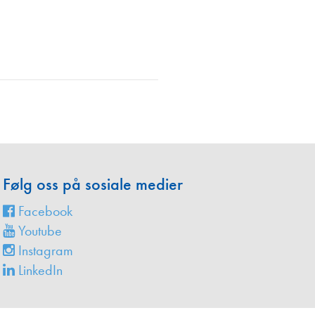
en
Følg oss på sosiale medier
Facebook
Youtube
Instagram
LinkedIn