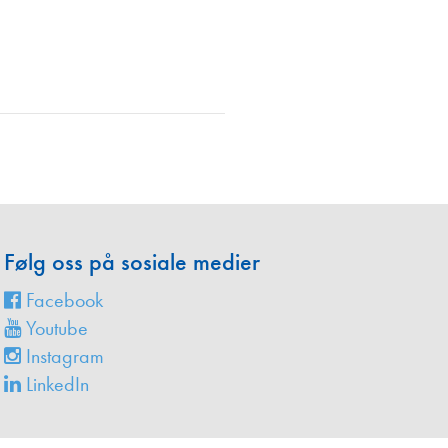
en
Følg oss på sosiale medier
Facebook
Youtube
Instagram
LinkedIn