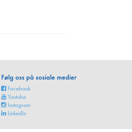
en
Følg oss på sosiale medier
Facebook
Youtube
Instagram
LinkedIn