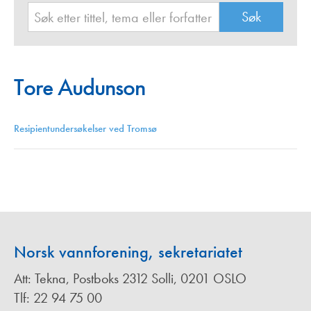
Tore Audunson
Resipientundersøkelser ved Tromsø
Norsk vannforening, sekretariatet
Att: Tekna, Postboks 2312 Solli, 0201 OSLO
Tlf: 22 94 75 00