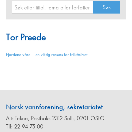
Tor Preede
Fjordene våre – en viktig ressurs for friluftslivet
Norsk vannforening, sekretariatet
Att: Tekna, Postboks 2312 Solli, 0201 OSLO
Tlf: 22 94 75 00