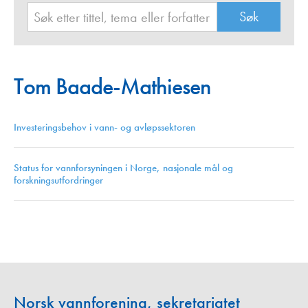
Tom Baade-Mathiesen
Investeringsbehov i vann- og avløpssektoren
Status for vannforsyningen i Norge, nasjonale mål og
forskningsutfordringer
Norsk vannforening, sekretariatet