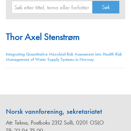
Thor Axel Stenstrøm
Integrating Quantitative Microbial Risk Assessment into Health Risk
Management of Water Supply Systems in Norway
Norsk vannforening, sekretariatet
Att: Tekna, Postboks 2312 Solli, 0201 OSLO
Tlf: 22 94 75 00