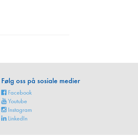
en
Følg oss på sosiale medier
Facebook
Youtube
Instagram
LinkedIn