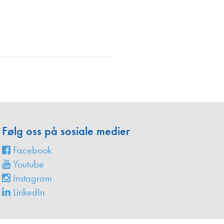
en
Følg oss på sosiale medier
Facebook
Youtube
Instagram
LinkedIn