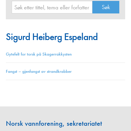
Sigurd Heiberg Espeland
Gytefelt for torsk på Skagerrakkysten
Fangst – gjenfangst av strandkrabber
Norsk vannforening, sekretariatet