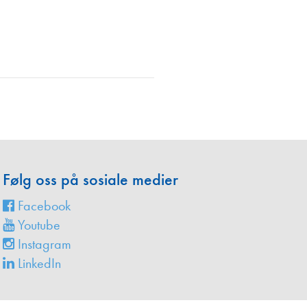
en
Følg oss på sosiale medier
Facebook
Youtube
Instagram
LinkedIn