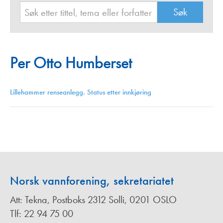
Per Otto Humberset
Lillehammer renseanlegg. Status etter innkjøring
Norsk vannforening, sekretariatet
Att: Tekna, Postboks 2312 Solli, 0201 OSLO
Tlf: 22 94 75 00