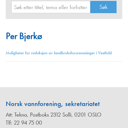
Per Bjerkø
Muligheter for reduksjon av landbruksforurensninger i Vestfold
Norsk vannforening, sekretariatet
Att: Tekna, Postboks 2312 Solli, 0201 OSLO
Tlf: 22 94 75 00