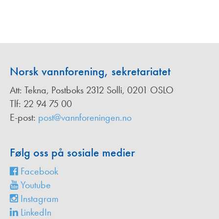
Norsk vannforening, sekretariatet
Att: Tekna, Postboks 2312 Solli, 0201 OSLO
Tlf: 22 94 75 00
E-post:
post@vannforeningen.no
Følg oss på sosiale medier
Facebook
Youtube
Instagram
LinkedIn