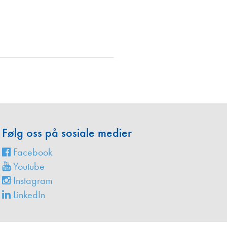
en
Følg oss på sosiale medier
Facebook
Youtube
Instagram
LinkedIn