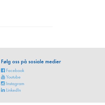
en
Følg oss på sosiale medier
Facebook
Youtube
Instagram
LinkedIn