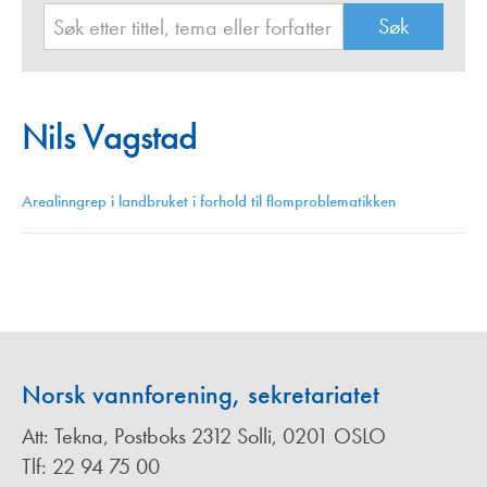
Nils Vagstad
Arealinngrep i landbruket i forhold til flomproblematikken
Norsk vannforening, sekretariatet
Att: Tekna, Postboks 2312 Solli, 0201 OSLO
Tlf: 22 94 75 00