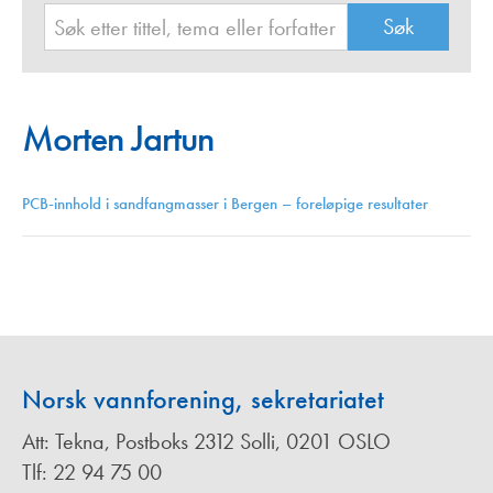
Morten Jartun
PCB-innhold i sandfangmasser i Bergen – foreløpige resultater
Norsk vannforening, sekretariatet
Att: Tekna, Postboks 2312 Solli, 0201 OSLO
Tlf: 22 94 75 00