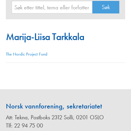
Marija-Liisa Tarkkala
The Nordic Project Fund
Norsk vannforening, sekretariatet
Att: Tekna, Postboks 2312 Solli, 0201 OSLO
Tlf: 22 94 75 00