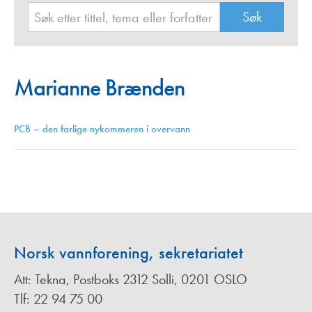
Marianne Brænden
PCB – den farlige nykommeren i overvann
Norsk vannforening, sekretariatet
Att: Tekna, Postboks 2312 Solli, 0201 OSLO
Tlf: 22 94 75 00