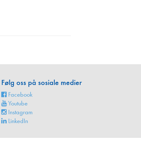
en
Følg oss på sosiale medier
Facebook
Youtube
Instagram
LinkedIn