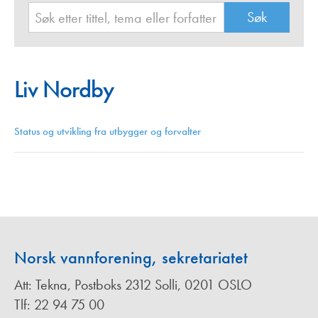
Liv Nordby
Status og utvikling fra utbygger og forvalter
Norsk vannforening, sekretariatet
Att: Tekna, Postboks 2312 Solli, 0201 OSLO
Tlf: 22 94 75 00