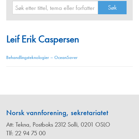
Leif Erik Caspersen
Behandlingsteknologier – OceanSaver
Norsk vannforening, sekretariatet
Att: Tekna, Postboks 2312 Solli, 0201 OSLO
Tlf: 22 94 75 00