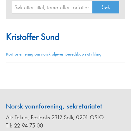
Kristoffer Sund
Kort orientering om norsk oljevernberedskap i utvikling
Norsk vannforening, sekretariatet
Att: Tekna, Postboks 2312 Solli, 0201 OSLO
Tlf: 22 94 75 00