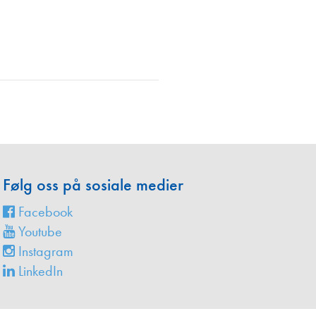
en
Følg oss på sosiale medier
Facebook
Youtube
Instagram
LinkedIn