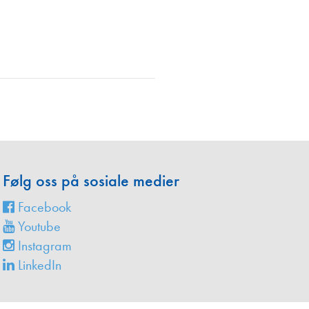
en
Følg oss på sosiale medier
Facebook
Youtube
Instagram
LinkedIn