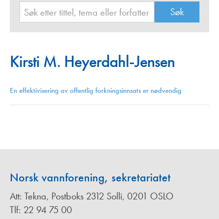
Kirsti M. Heyerdahl-Jensen
En effektivisering av offentlig forkningsinnsats er nødvendig
Norsk vannforening, sekretariatet
Att: Tekna, Postboks 2312 Solli, 0201 OSLO
Tlf: 22 94 75 00