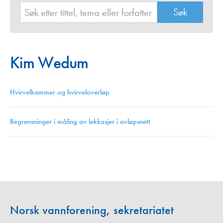
Kim Wedum
Hvirvelkammer og hvirveloverløp
Begrensninger i måling av lekkasjer i avløpsnett
Norsk vannforening, sekretariatet