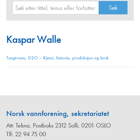
Kaspar Walle
Tungtvann, D2O – Kjemi, historie, produksjon og bruk
Norsk vannforening, sekretariatet
Att: Tekna, Postboks 2312 Solli, 0201 OSLO
Tlf: 22 94 75 00