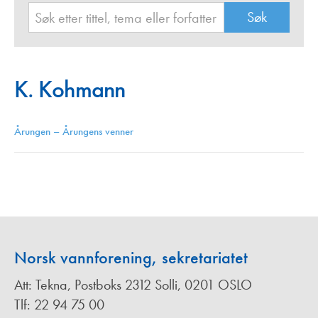
K. Kohmann
Årungen – Årungens venner
Norsk vannforening, sekretariatet
Att: Tekna, Postboks 2312 Solli, 0201 OSLO
Tlf: 22 94 75 00