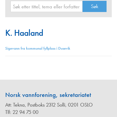
K. Haaland
Sigevann fra kommunal fyllplass i Dusevik
Norsk vannforening, sekretariatet
Att: Tekna, Postboks 2312 Solli, 0201 OSLO
Tlf: 22 94 75 00