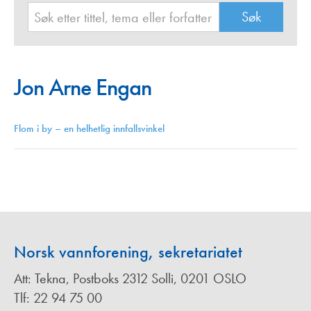
Jon Arne Engan
Flom i by – en helhetlig innfallsvinkel
Norsk vannforening, sekretariatet
Att: Tekna, Postboks 2312 Solli, 0201 OSLO
Tlf: 22 94 75 00