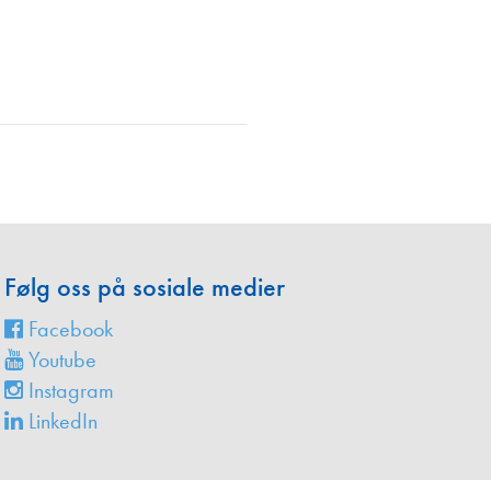
en
Følg oss på sosiale medier
Facebook
Youtube
Instagram
LinkedIn