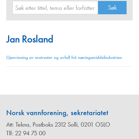
Jan Rosland
Gjenvinning av matrester og avfall frå næringsmiddelindustrien
Norsk vannforening, sekretariatet
Att: Tekna, Postboks 2312 Solli, 0201 OSLO
Tlf: 22 94 75 00