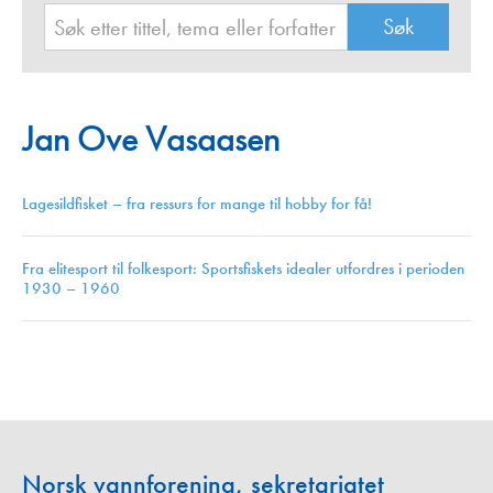
Jan Ove Vasaasen
Lagesildfisket – fra ressurs for mange til hobby for få!
Fra elitesport til folkesport: Sportsfiskets idealer utfordres i perioden
1930 – 1960
Norsk vannforening, sekretariatet