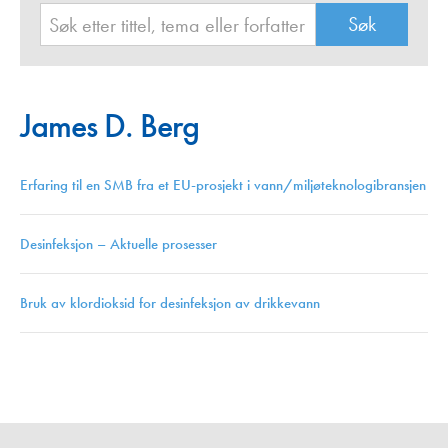
James D. Berg
Erfaring til en SMB fra et EU-prosjekt i vann/miljøteknologibransjen
Desinfeksjon – Aktuelle prosesser
Bruk av klordioksid for desinfeksjon av drikkevann