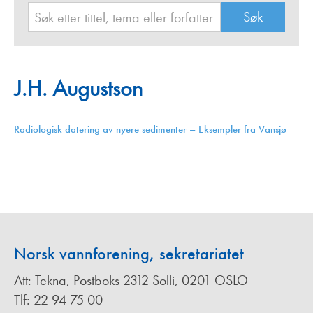
J.H. Augustson
Radiologisk datering av nyere sedimenter – Eksempler fra Vansjø
Norsk vannforening, sekretariatet
Att: Tekna, Postboks 2312 Solli, 0201 OSLO
Tlf: 22 94 75 00