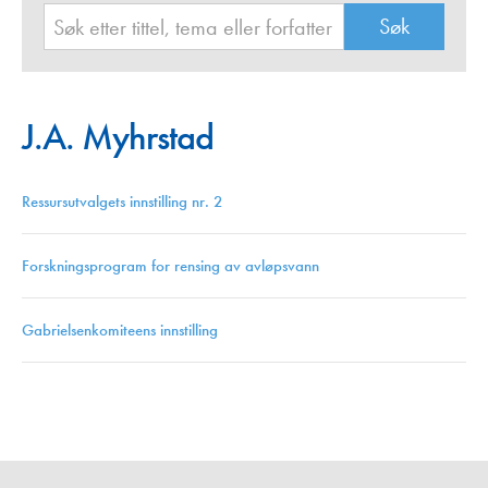
J.A. Myhrstad
Ressursutvalgets innstilling nr. 2
Forskningsprogram for rensing av avløpsvann
Gabrielsenkomiteens innstilling