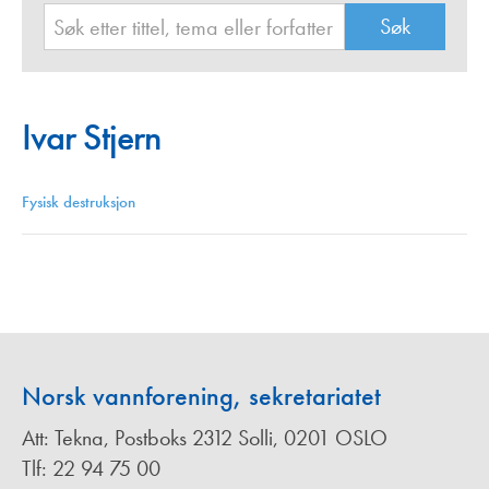
Ivar Stjern
Fysisk destruksjon
Norsk vannforening, sekretariatet
Att: Tekna, Postboks 2312 Solli, 0201 OSLO
Tlf: 22 94 75 00