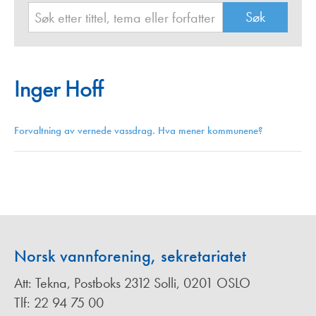
Inger Hoff
Forvaltning av vernede vassdrag. Hva mener kommunene?
Norsk vannforening, sekretariatet
Att: Tekna, Postboks 2312 Solli, 0201 OSLO
Tlf: 22 94 75 00