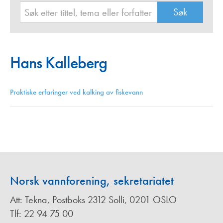
Hans Kalleberg
Praktiske erfaringer ved kalking av fiskevann
Norsk vannforening, sekretariatet
Att: Tekna, Postboks 2312 Solli, 0201 OSLO
Tlf: 22 94 75 00