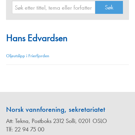
Hans Edvardsen
Oljeutslipp i Frierfjorden
Norsk vannforening, sekretariatet
Att: Tekna, Postboks 2312 Solli, 0201 OSLO
Tlf: 22 94 75 00