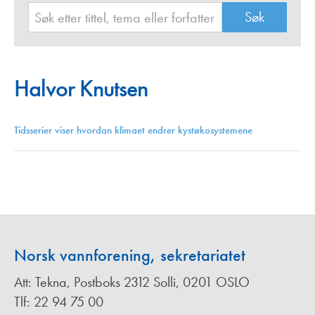
Halvor Knutsen
Tidsserier viser hvordan klimaet endrer kystøkosystemene
Norsk vannforening, sekretariatet
Att: Tekna, Postboks 2312 Solli, 0201 OSLO
Tlf: 22 94 75 00