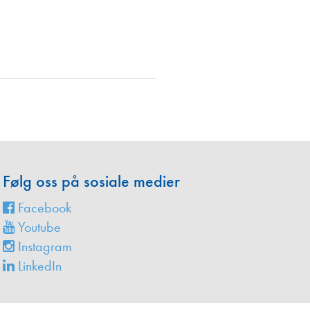
en
Følg oss på sosiale medier
Facebook
Youtube
Instagram
LinkedIn